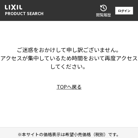
ログイン
PRODUCT SEARCH
閲覧履歴
ご迷惑をおかけして申し訳ございません。
アクセスが集中しているため時間をおいて再度アクセス
してください。
TOPへ戻る
※本サイトの価格表示は希望小売価格（税別）です。