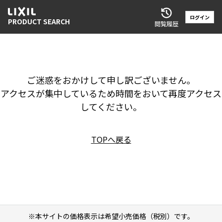
ログイン
PRODUCT SEARCH
閲覧履歴
ご迷惑をおかけして申し訳ございません。
アクセスが集中しているため時間をおいて再度アクセス
してください。
TOPへ戻る
※本サイトの価格表示は希望小売価格（税別）です。