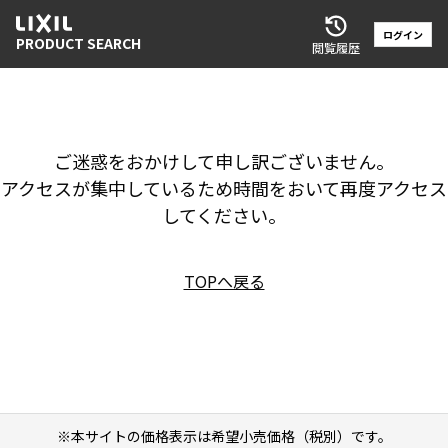
ログイン
PRODUCT SEARCH
閲覧履歴
ご迷惑をおかけして申し訳ございません。
アクセスが集中しているため時間をおいて再度アクセス
してください。
TOPへ戻る
※本サイトの価格表示は希望小売価格（税別）です。