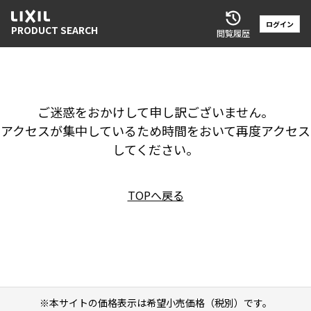
ログイン
PRODUCT SEARCH
閲覧履歴
ご迷惑をおかけして申し訳ございません。
アクセスが集中しているため時間をおいて再度アクセス
してください。
TOPへ戻る
※本サイトの価格表示は希望小売価格（税別）です。